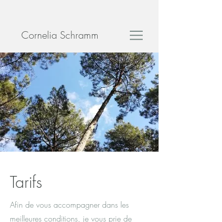
Cornelia Schramm
Tarifs
Afin de vous accompagner dans les
meilleures conditions, je vous prie de