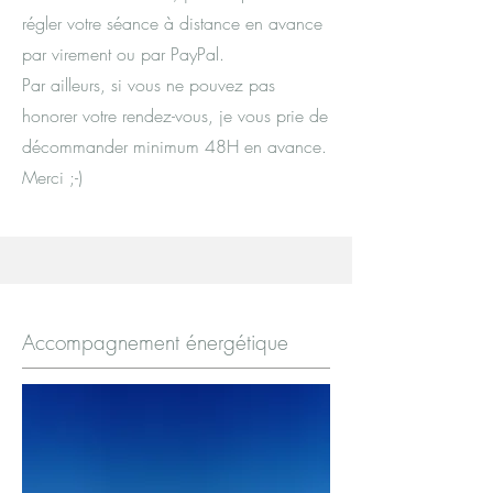
régler votre séance à distance en avance
par virement ou par PayPal.
Par ailleurs, si vous ne pouvez pas
honorer votre rendez-vous, je vous prie de
décommander minimum 48H en avance.
Merci ;-)
Accompagnement énergétique