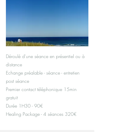
Déroulé d'une séance en présentiel ou à
distance
Echange préalable - séance - entretien
post séance
Premier contact téléphonique 15min
gratuit
Durée 1H30 - 90€
Healing Package - 4 séances 320€