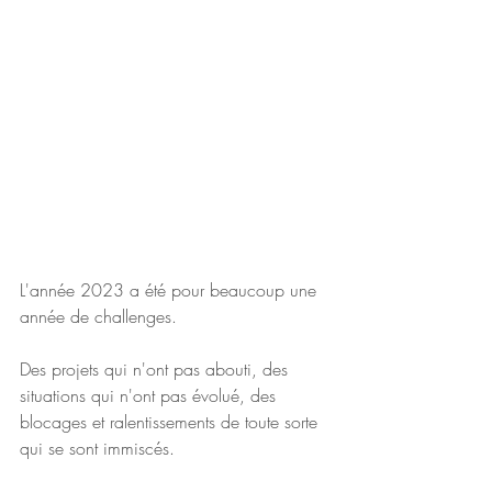
L'année 2023 a été pour beaucoup une 
année de challenges.
Des projets qui n'ont pas abouti, des 
situations qui n'ont pas évolué, des 
blocages et ralentissements de toute sorte 
qui se sont immiscés.