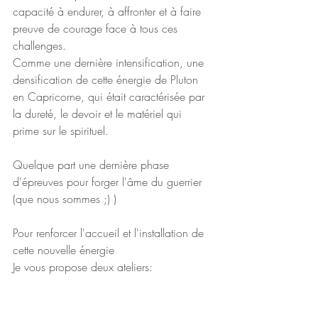
capacité à endurer, à affronter et à faire 
preuve de courage face à tous ces 
challenges.
Comme une dernière intensification, une 
densification de cette énergie de Pluton 
en Capricorne, qui était caractérisée par 
la dureté, le devoir et le matériel qui 
prime sur le spirituel.
Quelque part une dernière phase 
d'épreuves pour forger l'âme du guerrier 
(que nous sommes ;) )
Pour renforcer l'accueil et l'installation de 
cette nouvelle énergie
Je vous propose deux ateliers: