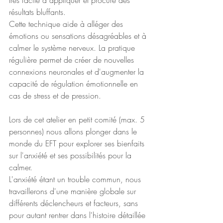
résultats bluffants.
Cette technique aide à alléger des 
émotions ou sensations désagréables et à 
calmer le système nerveux. La pratique 
régulière permet de créer de nouvelles 
connexions neuronales et d'augmenter la 
capacité de régulation émotionnelle en 
cas de stress et de pression.
Lors de cet atelier en petit comité (max. 5 
personnes) nous allons plonger dans le 
monde du EFT pour explorer ses bienfaits 
sur l'anxiété et ses possibilités pour la 
calmer.
L'anxiété étant un trouble commun, nous 
travaillerons d'une manière globale sur 
différents déclencheurs et facteurs, sans 
pour autant rentrer dans l'histoire détaillée 