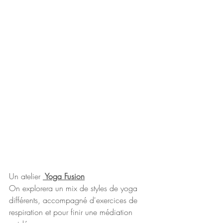
Un atelier 
 Yoga Fusion
On explorera un mix de styles de yoga 
différents, accompagné d'exercices de 
respiration et pour finir une médiation 